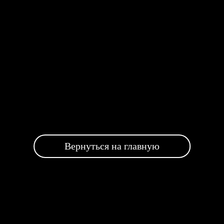
Вернуться на главную